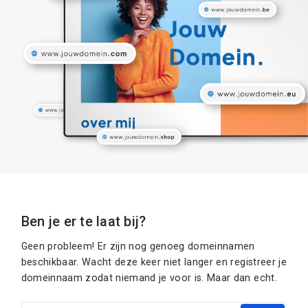
Ben je er te laat bij?
Geen probleem! Er zijn nog genoeg domeinnamen
beschikbaar. Wacht deze keer niet langer en registreer je
domeinnaam zodat niemand je voor is. Maar dan echt.