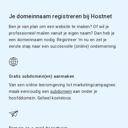
Je domeinnaam registreren bij Hostnet
Ben je van plan om een website te maken? Of wil je
professioneel mailen vanuit je eigen naam? Dan heb je
een domeinnaam nodig. Registreer ‘m nu en zet je
eerste stap naar een succesvolle (online) onderneming.
Gratis subdomein(en) aanmaken
Van een online leeromgeving tot marketingcampagnes:
maak eenvoudig een
subdomein
aan onder je
hoofddomein. Geheel kosteloos.