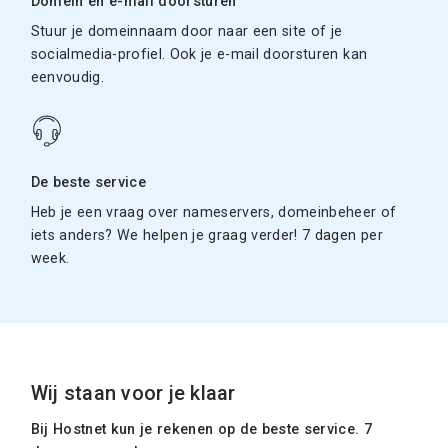
Domein en e-mail doorsturen
Stuur je domeinnaam door naar een site of je
socialmedia-profiel. Ook je e-mail doorsturen kan
eenvoudig.
De beste service
Heb je een vraag over nameservers, domeinbeheer of
iets anders? We helpen je graag verder! 7 dagen per
week.
Wij staan voor je klaar
Bij Hostnet kun je rekenen op de beste service. 7