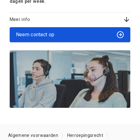
dagen per week.
Meer info
Neem contact op
Algemene voorwaarden
Herroepingsrecht